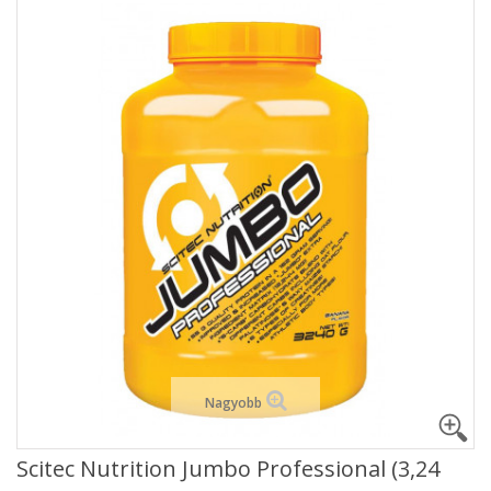
Nagyobb
Scitec Nutrition Jumbo Professional (3,24