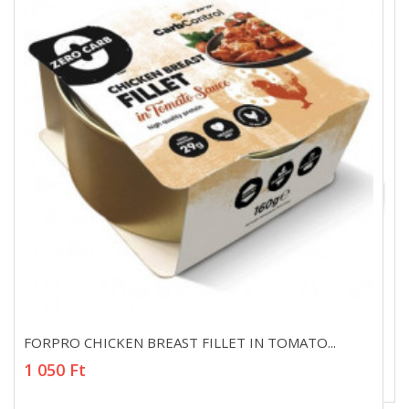
FORPRO CHICKEN BREAST FILLET IN TOMATO...
FORPRO CHICKEN BREAST FILLET IN TOMATO...
1 050 Ft
1 050 Ft