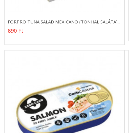
FORPRO TUNA SALAD MEXICANO (TONHAL SALÁTA)...
FORPRO TUNA SALAD MEXICANO (TONHAL SALÁTA)...
890 Ft
890 Ft