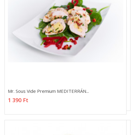
Mr. Sous Vide Premium MEDITERRÁN...
Mr. Sous Vide Premium MEDITERRÁN...
1 390 Ft
1 390 Ft