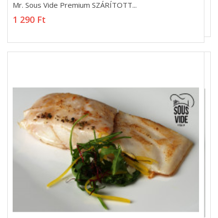
Mr. Sous Vide Premium SZÁRÍTOTT...
Mr. Sous Vide Premium SZÁRÍTOTT...
1 290 Ft
1 290 Ft