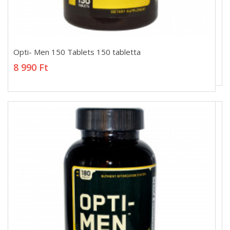
Opti- Men 150 Tablets 150 tabletta
Opti- Men 150 Tablets 150 tabletta
8 990 Ft
8 990 Ft