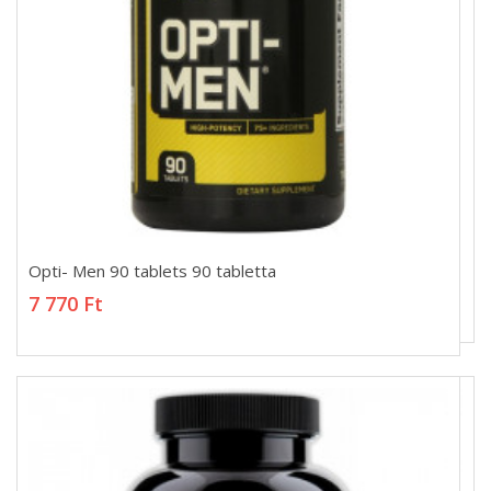
Opti- Men 90 tablets 90 tabletta
Opti- Men 90 tablets 90 tabletta
7 770 Ft
7 770 Ft