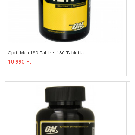
Opti- Men 180 Tablets 180 Tabletta
Opti- Men 180 Tablets 180 Tabletta
10 990 Ft
10 990 Ft