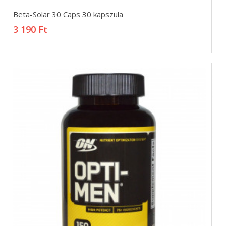
Beta-Solar 30 Caps 30 kapszula
Beta-Solar 30 Caps 30 kapszula
3 190 Ft
3 190 Ft