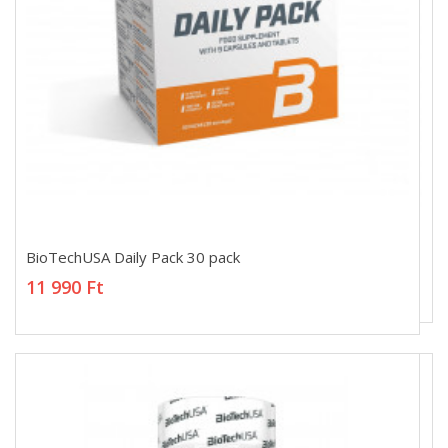
BioTechUSA Daily Pack 30 pack
BioTechUSA Daily Pack 30 pack
11 990 Ft
11 990 Ft