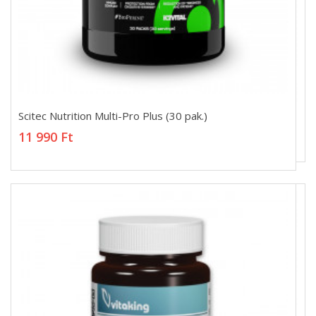
Scitec Nutrition Multi-Pro Plus (30 pak.)
Scitec Nutrition Multi-Pro Plus (30 pak.)
11 990 Ft
11 990 Ft