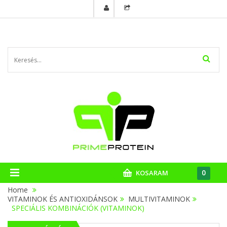
0
KOSARAM
Home
VITAMINOK ÉS ANTIOXIDÁNSOK
>
MULTIVITAMINOK
>
SPECIÁLIS KOMBINÁCIÓK (VITAMINOK)