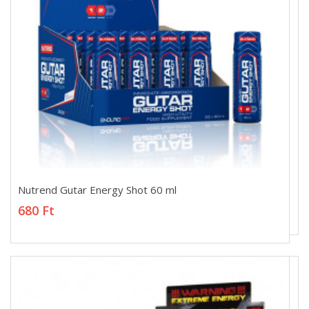
Nutrend Gutar Energy Shot 60 ml
Nutrend Gutar Energy Shot 60 ml
680 Ft
680 Ft