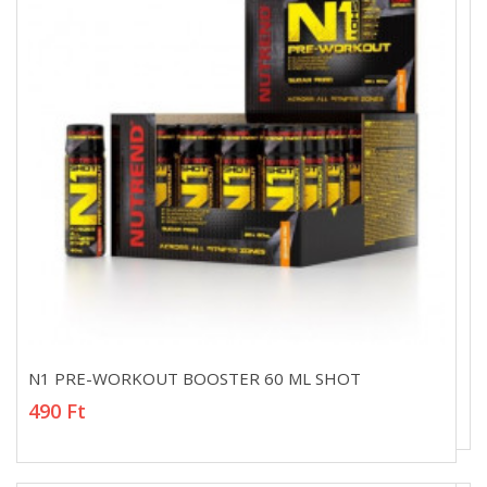
N1 PRE-WORKOUT BOOSTER 60 ML SHOT
N1 PRE-WORKOUT BOOSTER 60 ML SHOT
490 Ft
490 Ft