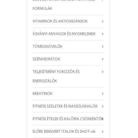
FORMULÁK
VITAMINOK ÉS ANTIOXIDÁNSOK
ÁSVÁNYI ANYAGOK ÉS NYOMELEMEK
TÖMEGNÖVELŐK
SZÉNHIDRÁTOK
TELJESÍTMÉNY FOKOZÓK ÉS
ENERGIZÁLÓK
KREATINOK
FITNESS SZELETEK ÉS NASSOLNIVALÓK
FITNESS ÉTELEK ÉS KALÓRIA CSÖKKENTŐK
ELŐRE BEKEVERT ITALOK ÉS SHOT-ok