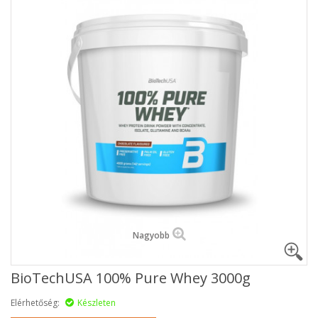
Nagyobb
BioTechUSA 100% Pure Whey 3000g
Elérhetőség:
Készleten