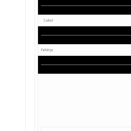
Cukor
Fehérje